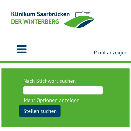
Profil anzeigen
Nach Stichwort suchen
Mehr Optionen anzeigen