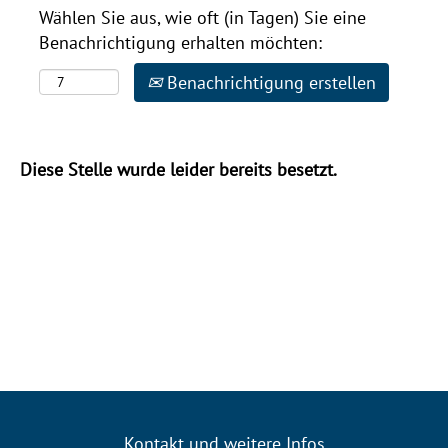
Wählen Sie aus, wie oft (in Tagen) Sie eine
Benachrichtigung erhalten möchten:
Benachrichtigung erstellen
Diese Stelle wurde leider bereits besetzt.
Kontakt und weitere Infos