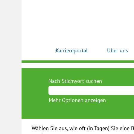
Karriereportal
Über uns
Nach Stichwort suchen
Mehr Optionen anzeigen
Wählen Sie aus, wie oft (in Tagen) Sie eine