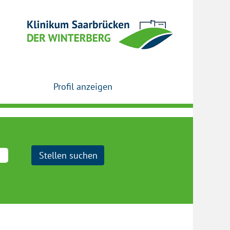
Profil anzeigen