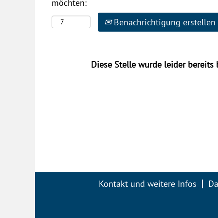
möchten:
Benachrichtigung erstellen
Diese Stelle wurde leider bereits 
Kontakt und weitere Infos
Da