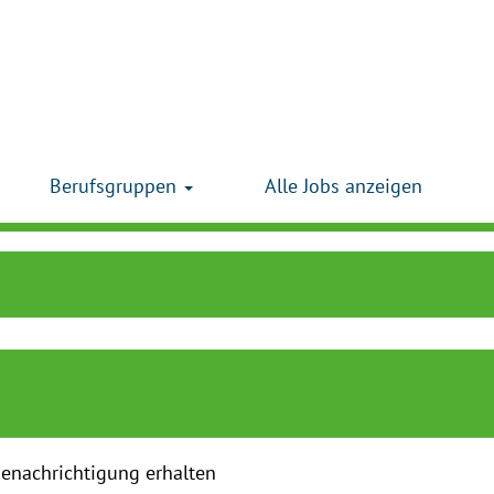
Berufsgruppen
Alle Jobs anzeigen
 Benachrichtigung erhalten