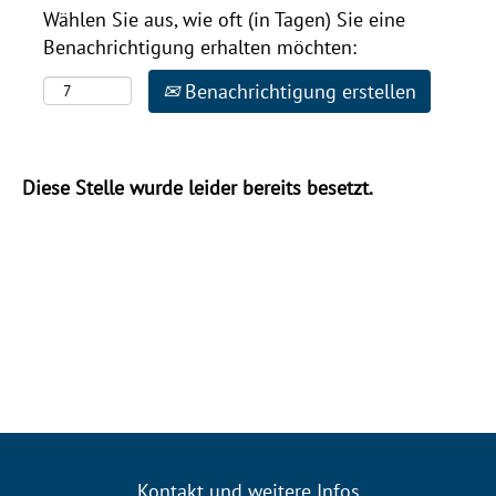
Wählen Sie aus, wie oft (in Tagen) Sie eine
Benachrichtigung erhalten möchten:
Benachrichtigung erstellen
Diese Stelle wurde leider bereits besetzt.
Kontakt und weitere Infos