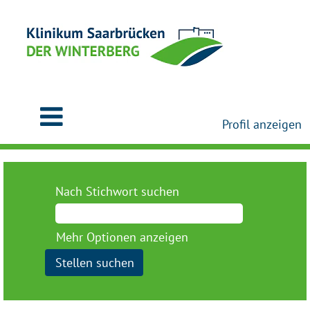
Profil anzeigen
Nach Stichwort suchen
Mehr Optionen anzeigen