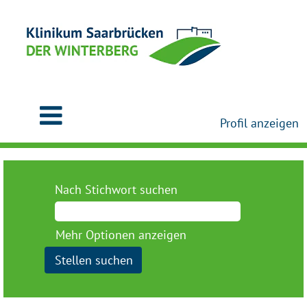
Profil anzeigen
Nach Stichwort suchen
Mehr Optionen anzeigen