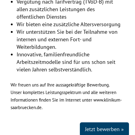
Vergütung nach Tarifvertrag (TVöD-B) mit
allen zusätzlichen Leistungen des
öffentlichen Dienstes
Wir bieten eine zusätzliche Altersversorgung
Wir unterstützen Sie bei der Teilnahme von
internen und externen Fort- und
Weiterbildungen.
Innovative, familienfreundliche
Arbeitszeitmodelle sind für uns schon seit
vielen Jahren selbstverständlich.
Wir freuen uns auf Ihre aussagekräftige Bewerbung.
Unser komplettes Leistungsspektrum und alle weiteren
Informationen finden Sie im Internet unter www.klinikum-
saarbruecken.de.
Jetzt bewerben »