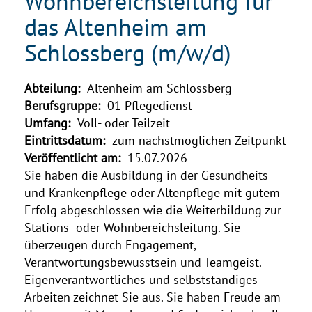
Wohnbereichsleitung für
das Altenheim am
Schlossberg (m/w/d)
Abteilung:
Altenheim am Schlossberg
Berufsgruppe:
01 Pflegedienst
Umfang:
Voll- oder Teilzeit
Eintrittsdatum:
zum nächstmöglichen Zeitpunkt
Veröffentlicht am:
15.07.2026
Sie haben die Ausbildung in der Gesundheits-
und Krankenpflege oder Altenpflege mit gutem
Erfolg abgeschlossen wie die Weiterbildung zur
Stations- oder Wohnbereichsleitung. Sie
überzeugen durch Engagement,
Verantwortungsbewusstsein und Teamgeist.
Eigenverantwortliches und selbstständiges
Arbeiten zeichnet Sie aus. Sie haben Freude am