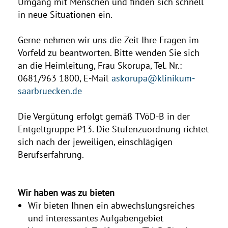
Umgang mit Menschen und finden sich schnell
in neue Situationen ein.
Gerne nehmen wir uns die Zeit Ihre Fragen im
Vorfeld zu beantworten. Bitte wenden Sie sich
an die Heimleitung, Frau Skorupa, Tel. Nr.:
0681/963 1800, E-Mail
askorupa@klinikum-
saarbruecken.de
Die Vergütung erfolgt gemäß TVöD-B in der
Entgeltgruppe P13. Die Stufenzuordnung richtet
sich nach der jeweiligen, einschlägigen
Berufserfahrung.
Wir haben was zu bieten
Wir bieten Ihnen ein abwechslungsreiches
und interessantes Aufgabengebiet